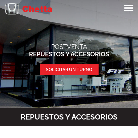
POSTVENTA
REPUESTOS Y ACCESORIOS
SOLICITAR UN TURNO
REPUESTOS Y ACCESORIOS