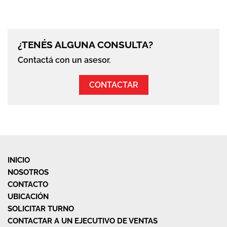
¿TENÉS ALGUNA CONSULTA?
Contactá con un asesor.
CONTACTAR
INICIO
NOSOTROS
CONTACTO
UBICACIÓN
SOLICITAR TURNO
CONTACTAR A UN EJECUTIVO DE VENTAS