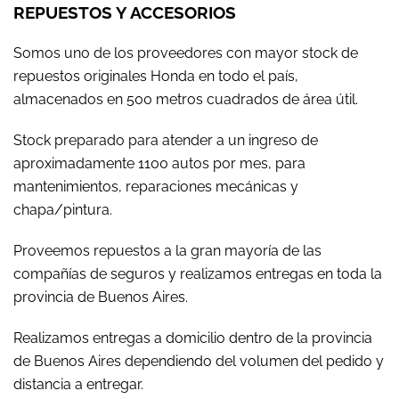
REPUESTOS Y ACCESORIOS
Somos uno de los proveedores con mayor stock de
repuestos originales Honda en todo el país,
almacenados en 500 metros cuadrados de área útil.
Stock preparado para atender a un ingreso de
aproximadamente 1100 autos por mes, para
mantenimientos, reparaciones mecánicas y
chapa/pintura.
Proveemos repuestos a la gran mayoría de las
compañías de seguros y realizamos entregas en toda la
provincia de Buenos Aires.
Realizamos entregas a domicilio dentro de la provincia
de Buenos Aires dependiendo del volumen del pedido y
distancia a entregar.