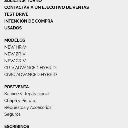
SOLICITAR TURNO
CONTACTAR A UN EJECUTIVO DE VENTAS
TEST DRIVE
INTENCIÓN DE COMPRA
USADOS
MODELOS
NEW HR-V
NEW ZR-V
NEW CR-V
CR-V ADVANCED HYBRID
CIVIC ADVANCED HYBRID
POSTVENTA
Service y Reparaciones
Chapa y Pintura
Repuestos y Accesorios
Seguros
ESCRIBINOS