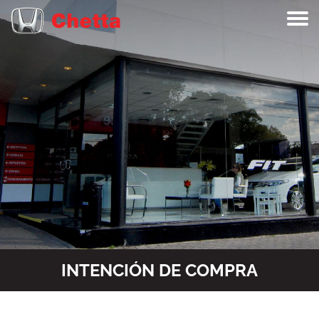
INTENCIÓN DE COMPRA