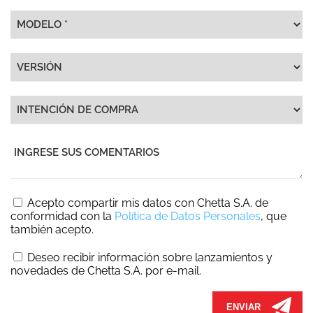
Acepto compartir mis datos con Chetta S.A. de
conformidad con la
Política de Datos Personales
, que
también acepto.
Deseo recibir información sobre lanzamientos y
novedades de Chetta S.A. por e-mail.