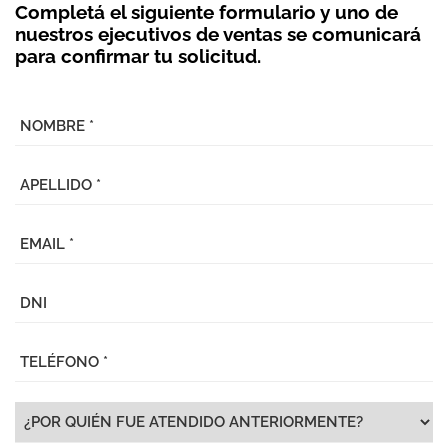
Completá el siguiente formulario y uno de
nuestros ejecutivos de ventas se comunicará
para confirmar tu solicitud.