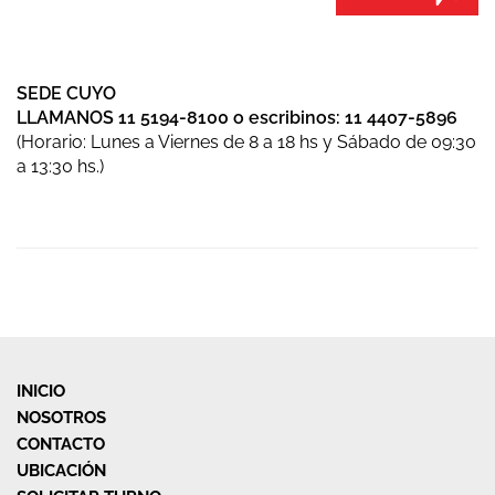
SEDE CUYO
LLAMANOS 11 5194-8100 o escribinos: 11 4407-5896
(Horario: Lunes a Viernes de 8 a 18 hs y Sábado de 09:30
a 13:30 hs.)
INICIO
NOSOTROS
CONTACTO
UBICACIÓN