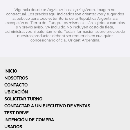
Vigencia desde 01/03/2021 hasta 31/03/2021. Imagen no
contractual. Los precios aquí indicados son orientativos y sugeridos
al público para todo el territorio de la República Argentina a
excepción de Tierra del Fuego. Los mismos están sujetos a cambios
sin previo aviso. IVA incluido. No incluyen costo de flete,
administrativos ni patentamiento. Toda información sobre precios de
nuestros productos deberá ser requerida en cualquier
concesionario oficial. Origen: Argentina.
INICIO
NOSOTROS
CONTACTO
UBICACIÓN
SOLICITAR TURNO
CONTACTAR A UN EJECUTIVO DE VENTAS
TEST DRIVE
INTENCIÓN DE COMPRA
USADOS