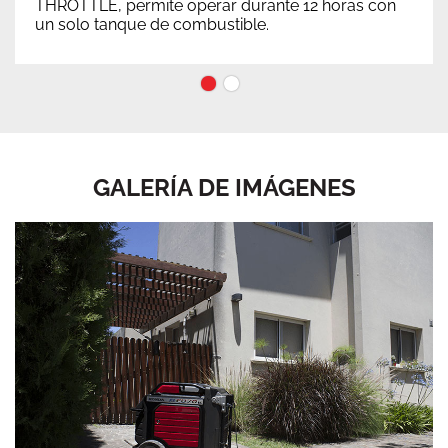
THROTTLE, permite operar durante 12 horas con
un solo tanque de combustible.
1
2
GALERÍA DE IMÁGENES