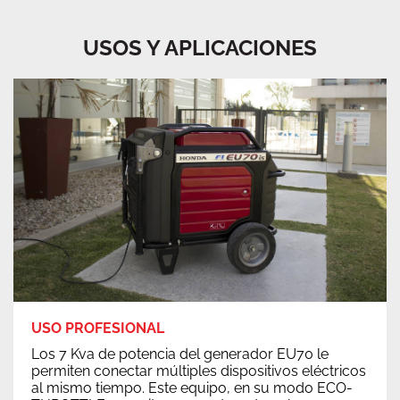
USOS Y APLICACIONES
USO PROFESIONAL
Los 7 Kva de potencia del generador EU70 le
permiten conectar múltiples dispositivos eléctricos
al mismo tiempo. Este equipo, en su modo ECO-